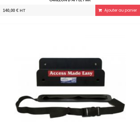
HT
Ajouter au panier
140,00 €