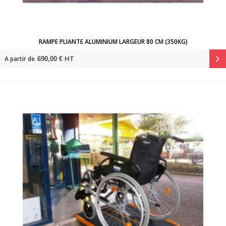
RAMPE PLIANTE ALUMINIUM LARGEUR 80 CM (350KG)
HT
A partir de
690,00 €