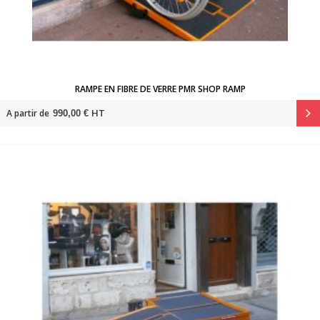
RAMPE EN FIBRE DE VERRE PMR SHOP RAMP
HT
A partir de
990,00 €