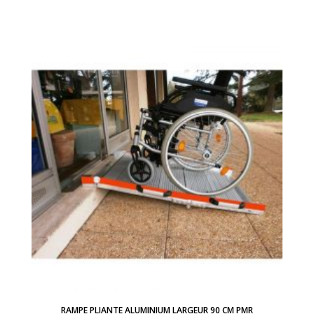
RAMPE PLIANTE ALUMINIUM LARGEUR 90 CM PMR