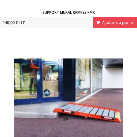
SUPPORT MURAL RAMPES PMR
HT
Ajouter au panier
140,00 €