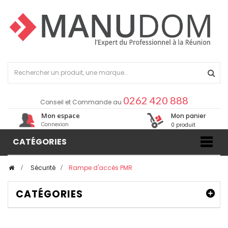
0262 420 888
Conseil et Commande au
Mon espace
Mon panier
Connexion
0 produit
CATÉGORIES
>
Sécurité
>
Rampe d'accès PMR
CATÉGORIES