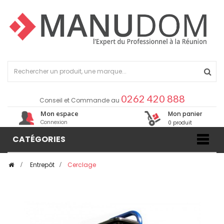
0262 420 888
Conseil et Commande au
Mon espace
Mon panier
Connexion
0 produit
CATÉGORIES
>
Entrepôt
>
Cerclage