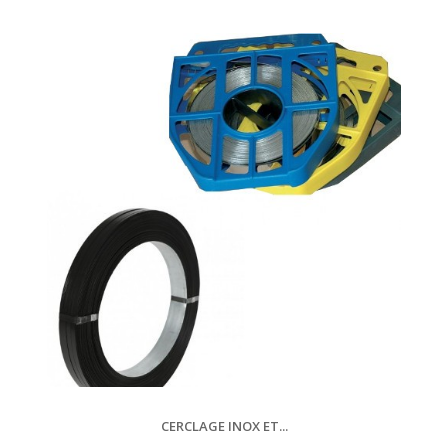
CERCLAGE INOX ET...