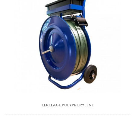
CERCLAGE POLYPROPYLÈNE