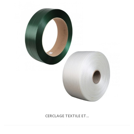
CERCLAGE TEXTILE ET...