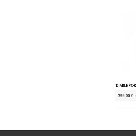
DIABLE POR
395,00 €