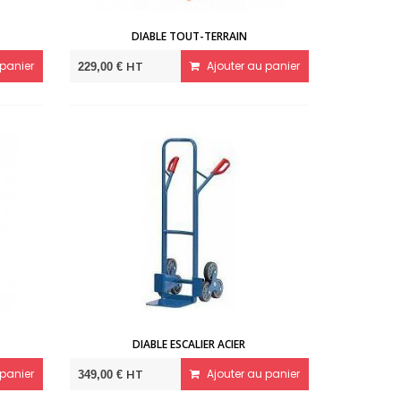
DIABLE TOUT-TERRAIN
panier
HT
Ajouter au panier
229,00 €
DIABLE ESCALIER ACIER
panier
HT
Ajouter au panier
349,00 €