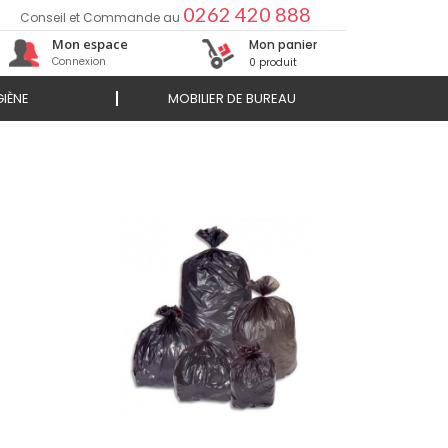
0262 420 888
Conseil et Commande au
Mon espace
Mon panier
Connexion
0 produit
IÈNE
MOBILIER DE BUREAU