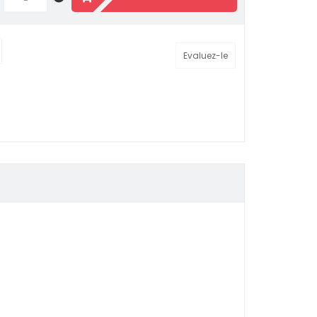
Evaluez-le