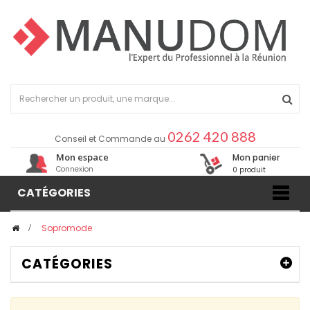
0262 420 888
Conseil et Commande au
Mon espace
Mon panier
Connexion
0 produit
CATÉGORIES
>
Sopromode
CATÉGORIES