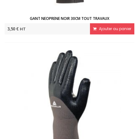
GANT NEOPRENE NOIR 30CM TOUT TRAVAUX
HT
Ajouter au panier
3,50 €