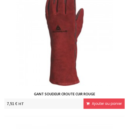
GANT SOUDEUR CROUTE CUIR ROUGE
HT
Ajouter au panier
7,51 €