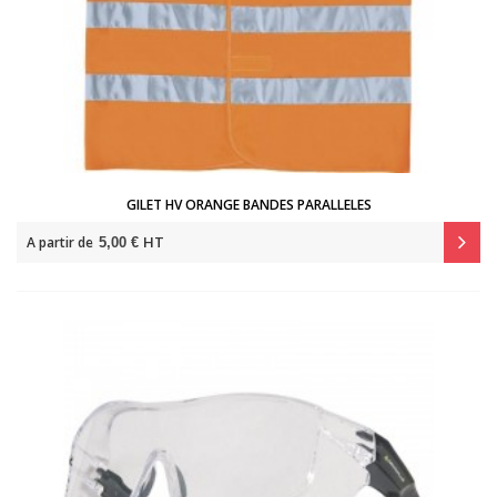
GILET HV ORANGE BANDES PARALLELES
HT
A partir de
5,00 €