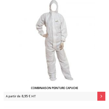
COMBINAISON PEINTURE CAPUCHE
HT
A partir de
8,95 €