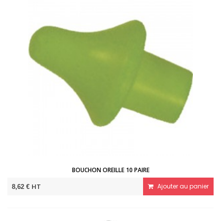
BOUCHON OREILLE 10 PAIRE
HT
Ajouter au panier
8,62 €