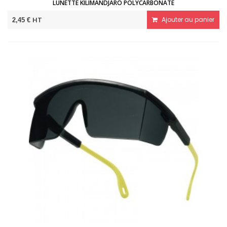
LUNETTE KILIMANDJARO POLYCARBONATE
HT
Ajouter au panier
2,45 €