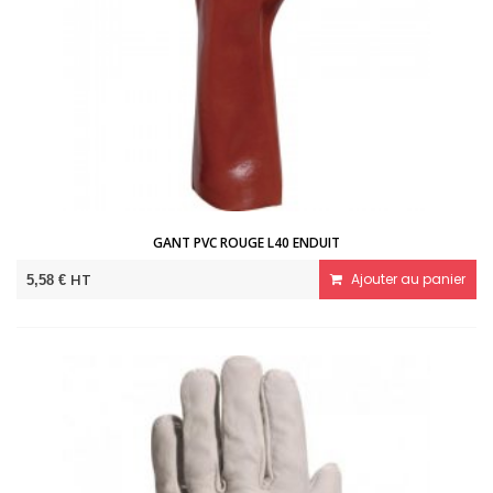
GANT PVC ROUGE L40 ENDUIT
HT
Ajouter au panier
5,58 €