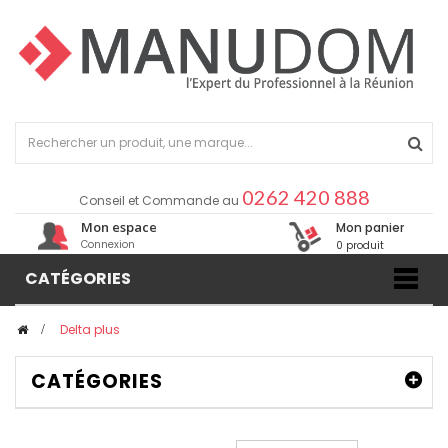
0262 420 888
Conseil et Commande au
Mon espace
Mon panier
Connexion
0 produit
CATÉGORIES
>
Delta plus
CATÉGORIES