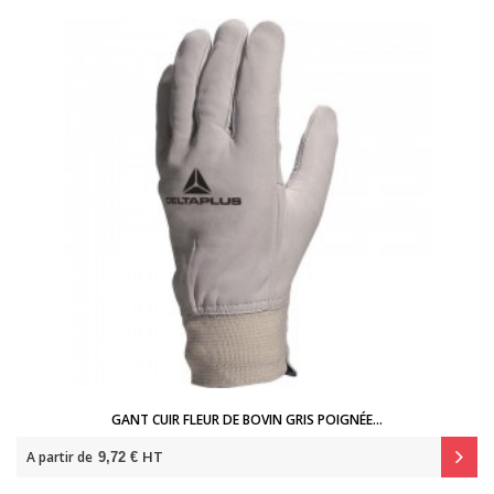
GANT CUIR FLEUR DE BOVIN GRIS POIGNÉE...
HT
A partir de
9,72 €