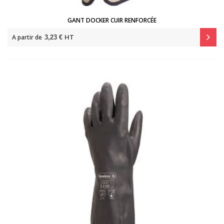
GANT DOCKER CUIR RENFORCÉE
HT
A partir de
3,23 €