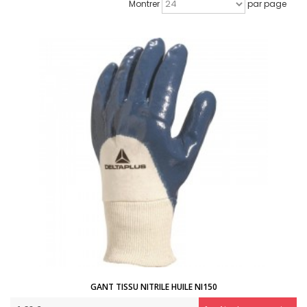
Montrer
par page
GANT TISSU NITRILE HUILE NI150