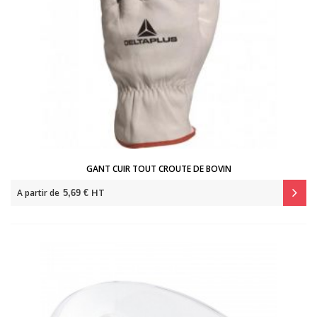
GANT CUIR TOUT CROUTE DE BOVIN
HT
A partir de
5,69 €