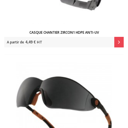
CASQUE CHANTIER ZIRCON1 HDPE ANTI-UV
HT
A partir de
4,49 €