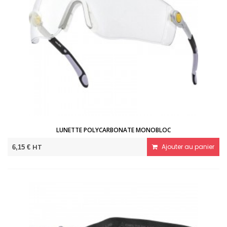
LUNETTE POLYCARBONATE MONOBLOC
HT
Ajouter au panier
6,15 €