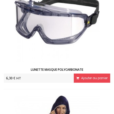
LUNETTE MASQUE POLYCARBONATE
HT
Ajouter au panier
6,30 €