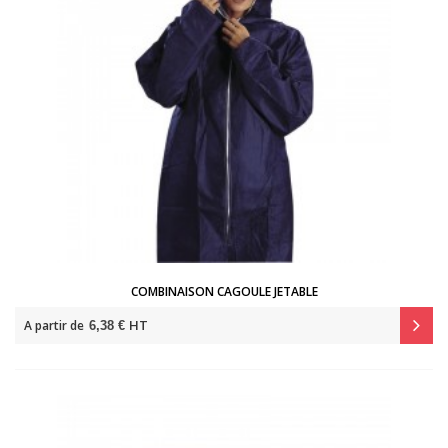
COMBINAISON CAGOULE JETABLE
HT
A partir de
6,38 €