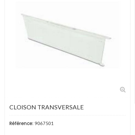
CLOISON TRANSVERSALE
Référence:
9067501