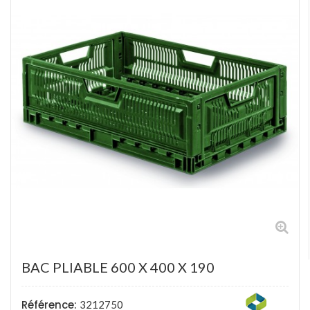
BAC PLIABLE 600 X 400 X 190
Référence:
3212750