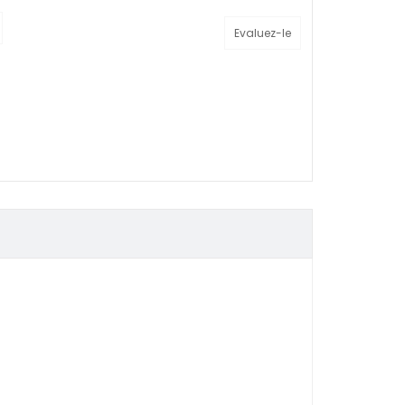
Evaluez-le