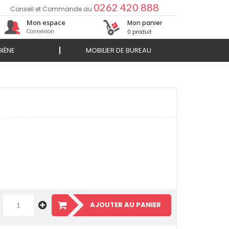
0262 420 888
Conseil et Commande au
Mon espace
Mon panier
Connexion
0 produit
IÈNE
MOBILIER DE BUREAU
AJOUTER AU PANIER