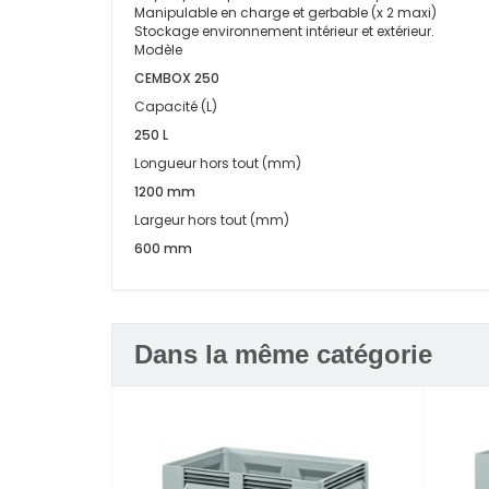
Manipulable en charge et gerbable (x 2 maxi)
Stockage environnement intérieur et extérieur.
Modèle
CEMBOX 250
Capacité (L)
250 L
Longueur hors tout (mm)
1200 mm
Largeur hors tout (mm)
600 mm
Dans la même catégorie