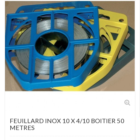
FEUILLARD INOX 10 X 4/10 BOITIER 50
METRES