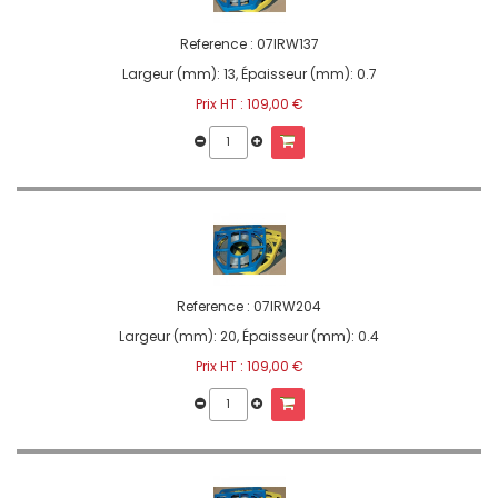
Reference :
07IRW137
Largeur (mm): 13, Épaisseur (mm): 0.7
Prix HT :
109,00 €
Reference :
07IRW204
Largeur (mm): 20, Épaisseur (mm): 0.4
Prix HT :
109,00 €