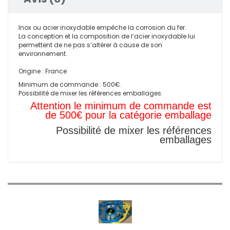
Inox ou acier inoxydable empêche la corrosion du fer.
La conception et la composition de l’acier inoxydable lui
permettent de ne pas s’altérer à cause de son
environnement.
Origine : France
Minimum de commande : 500€.
Possibilité de mixer les références emballages.
Attention le minimum de commande est
de 500€ pour la catégorie emballage
Possibilité de mixer les références
emballages