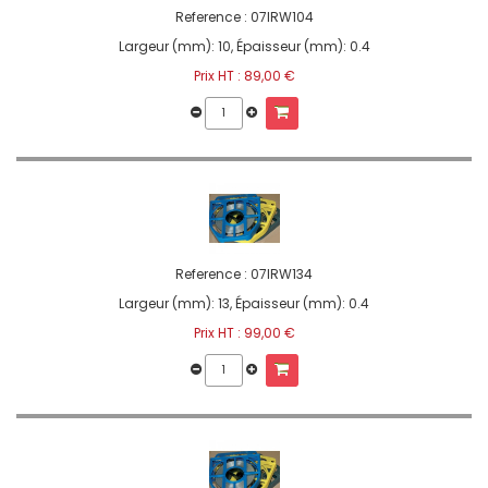
Reference :
07IRW104
Largeur (mm): 10, Épaisseur (mm): 0.4
Prix HT :
89,00 €
Reference :
07IRW134
Largeur (mm): 13, Épaisseur (mm): 0.4
Prix HT :
99,00 €