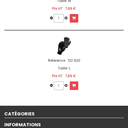
Taille: M
Prix HT :
7,89 €
Reference :
122 920
Taille: L
Prix HT :
7,89 €
CATÉGORIES
INFORMATIONS