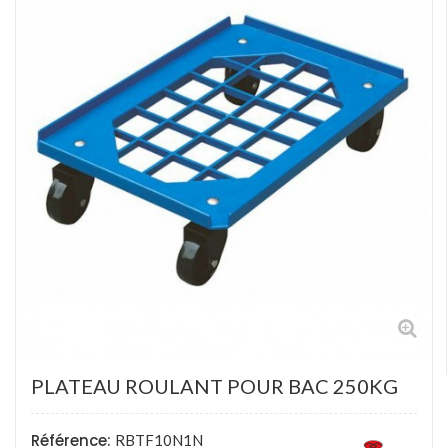
PLATEAU ROULANT POUR BAC 250KG
Référence:
RBTF10N1N