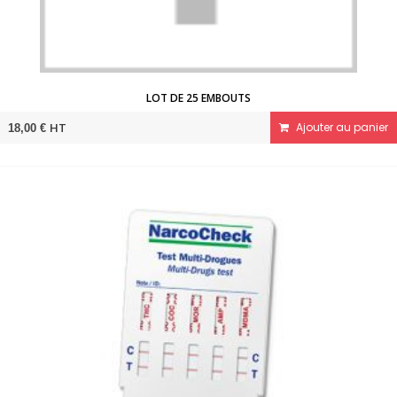
LOT DE 25 EMBOUTS
HT
Ajouter au panier
18,00 €