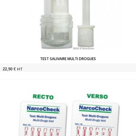
TEST SALIVAIRE MULTI DROGUES
HT
22,90 €