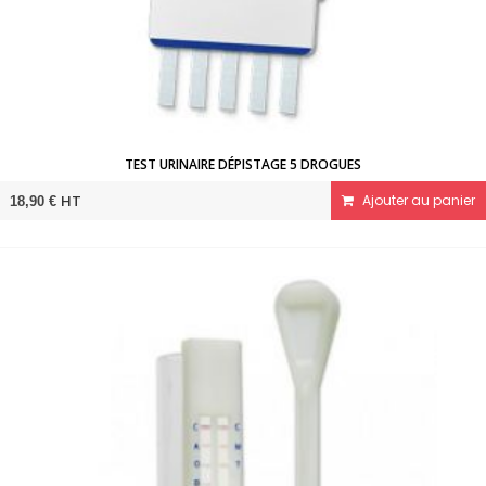
TEST URINAIRE DÉPISTAGE 5 DROGUES
HT
Ajouter au panier
18,90 €