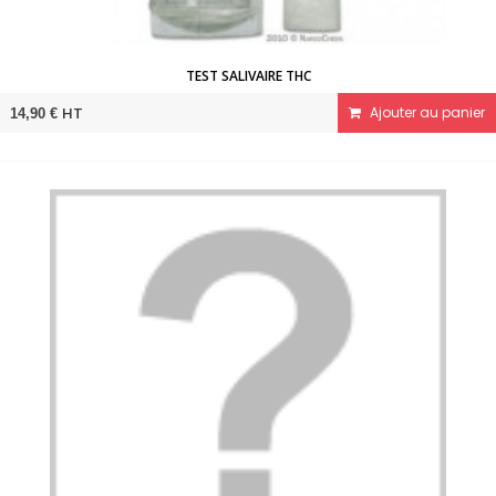
TEST SALIVAIRE THC
HT
Ajouter au panier
14,90 €