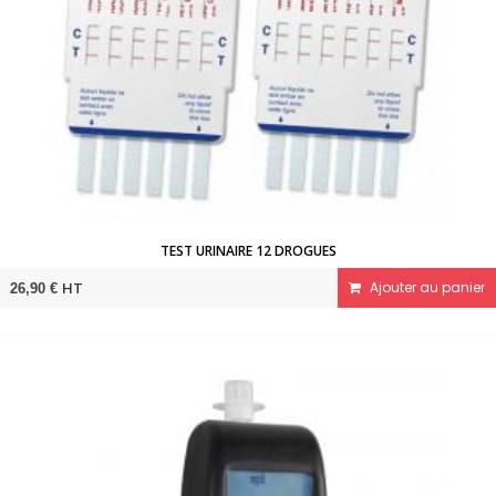
TEST URINAIRE 12 DROGUES
HT
Ajouter au panier
26,90 €