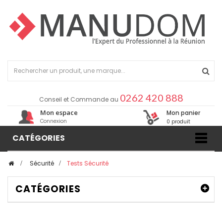
0262 420 888
Conseil et Commande au
Mon espace
Mon panier
Connexion
0 produit
CATÉGORIES
>
Sécurité
>
Tests Sécurité
CATÉGORIES