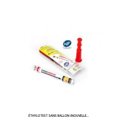
ÉTHYLOTEST SANS BALLON (NOUVELLE...