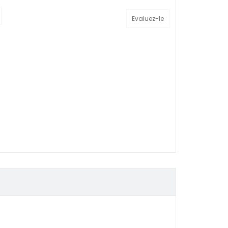
Evaluez-le