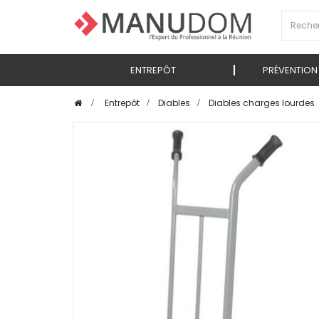
ENTREPÔT
PRÉVENTION
>
Entrepôt
>
Diables
>
Diables charges lourdes