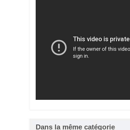
Dans la même catégorie